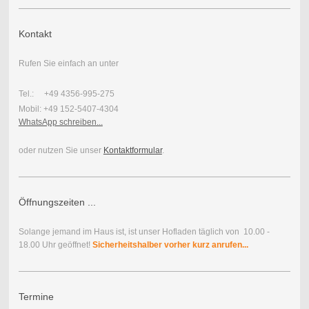
Kontakt
Rufen Sie einfach an unter
Tel.: +49 4356-995-275
Mobil: +49 152-5407-4304
WhatsApp schreiben...
oder nutzen Sie unser
Kontaktformular
.
Öffnungszeiten ...
Solange jemand im Haus ist, ist unser Hofladen täglich von 10.00 -
18.00 Uhr geöffnet!
Sicherheitshalber vorher kurz anrufen...
Termine