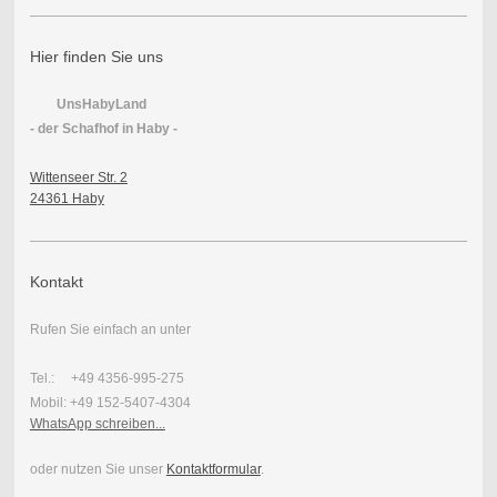
Hier finden Sie uns
UnsHabyLand
- der Schafhof in Haby -
Wittenseer Str. 2
24361 Haby
Kontakt
Rufen Sie einfach an unter
Tel.: +49 4356-995-275
Mobil: +49 152-5407-4304
WhatsApp schreiben...
oder nutzen Sie unser
Kontaktformular
.