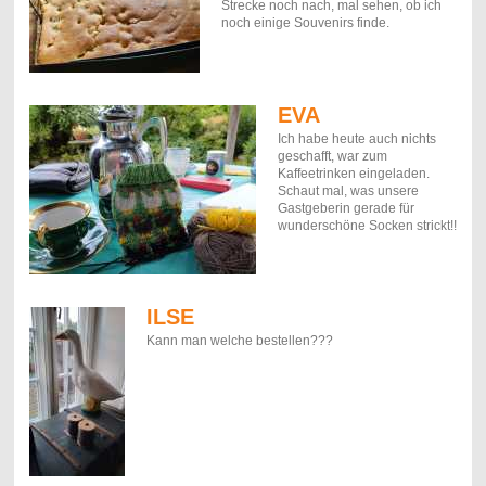
Strecke noch nach, mal sehen, ob ich
noch einige Souvenirs finde.
EVA
Ich habe heute auch nichts
geschafft, war zum
Kaffeetrinken eingeladen.
Schaut mal, was unsere
Gastgeberin gerade für
wunderschöne Socken strickt!!
ILSE
Kann man welche bestellen???