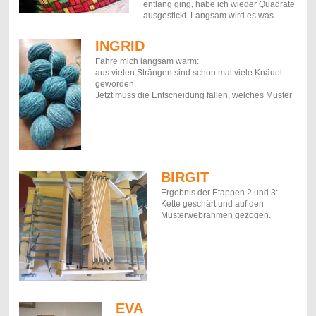
entlang ging, habe ich wieder Quadrate
ausgestickt. Langsam wird es was.
INGRID
Fahre mich langsam warm:
aus vielen Strängen sind schon mal viele Knäuel
geworden.
Jetzt muss die Entscheidung fallen, welches Muster
BIRGIT
Ergebnis der Etappen 2 und 3:
Kette geschärt und auf den
Musterwebrahmen gezogen.
EVA