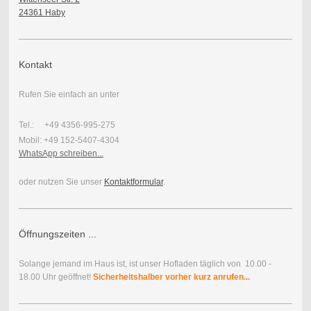
24361 Haby
Kontakt
Rufen Sie einfach an unter
Tel.: +49 4356-995-275
Mobil: +49 152-5407-4304
WhatsApp schreiben...
oder nutzen Sie unser
Kontaktformular
.
Öffnungszeiten ...
Solange jemand im Haus ist, ist unser Hofladen täglich von 10.00 -
18.00 Uhr geöffnet!
Sicherheitshalber vorher kurz anrufen...