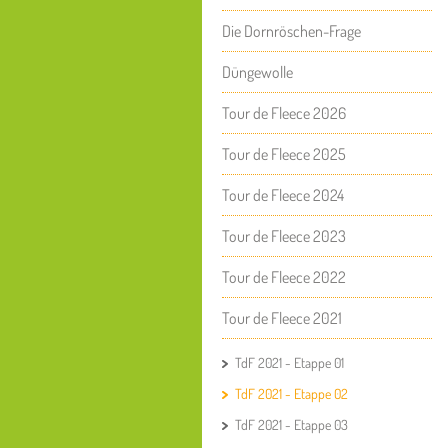
Die Dornröschen-Frage
Düngewolle
Tour de Fleece 2026
Tour de Fleece 2025
Tour de Fleece 2024
Tour de Fleece 2023
Tour de Fleece 2022
Tour de Fleece 2021
TdF 2021 - Etappe 01
TdF 2021 - Etappe 02
TdF 2021 - Etappe 03