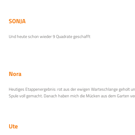
SONJA
Und heute schon wieder 9 Quadrate geschafft
Nora
Heutiges Etappenergebnis: rot aus der ewigen Warteschlange geholt un
Spule voll gemacht. Danach haben mich die Mücken aus dem Garten vert
Ute