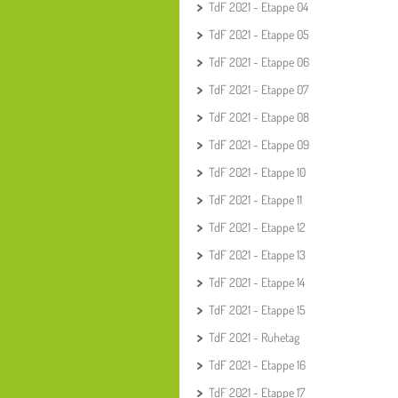
TdF 2021 - Etappe 04
TdF 2021 - Etappe 05
TdF 2021 - Etappe 06
TdF 2021 - Etappe 07
TdF 2021 - Etappe 08
TdF 2021 - Etappe 09
TdF 2021 - Etappe 10
TdF 2021 - Etappe 11
TdF 2021 - Etappe 12
TdF 2021 - Etappe 13
TdF 2021 - Etappe 14
TdF 2021 - Etappe 15
TdF 2021 - Ruhetag
TdF 2021 - Etappe 16
TdF 2021 - Etappe 17