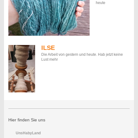
heute
ILSE
Die Arbeit von gestern und heute. Hab jetzt keine
Lust mehr
Hier finden Sie uns
UnsHabyLand