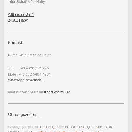
- der Schafhof in Haby -
Wittenseer Str. 2
24361 Haby
Kontakt
Rufen Sie einfach an unter
Tel.: +49 4356-995-275
Mobil: +49 152-5407-4304
WhatsApp schreiben...
oder nutzen Sie unser
Kontaktformular
.
Öffnungszeiten ...
Solange jemand im Haus ist, ist unser Hofladen täglich von 10.00 -