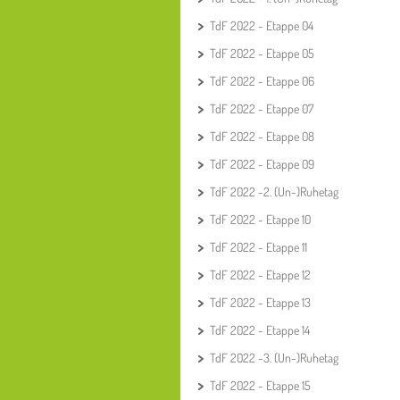
TdF 2022 - Etappe 04
TdF 2022 - Etappe 05
TdF 2022 - Etappe 06
TdF 2022 - Etappe 07
TdF 2022 - Etappe 08
TdF 2022 - Etappe 09
TdF 2022 -2. (Un-)Ruhetag
TdF 2022 - Etappe 10
TdF 2022 - Etappe 11
TdF 2022 - Etappe 12
TdF 2022 - Etappe 13
TdF 2022 - Etappe 14
TdF 2022 -3. (Un-)Ruhetag
TdF 2022 - Etappe 15