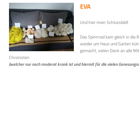
EVA
Und hier mein Schlussbild!
Das Spinnrad kam gleich in die 
wieder um Haus und Garten küm
gemacht, vielen Dank an alle Mi
Chronisten
(welcher nur noch moderat krank ist und hiermit für die vielen Genesungs